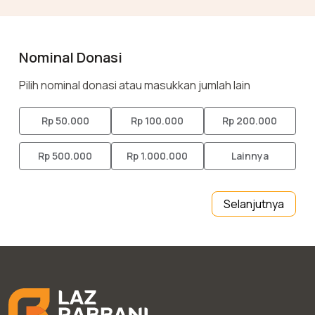
Nominal Donasi
Pilih nominal donasi atau masukkan jumlah lain
Rp 50.000
Rp 100.000
Rp 200.000
Rp 500.000
Rp 1.000.000
Lainnya
Selanjutnya